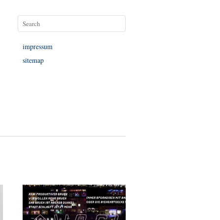
impressum
sitemap