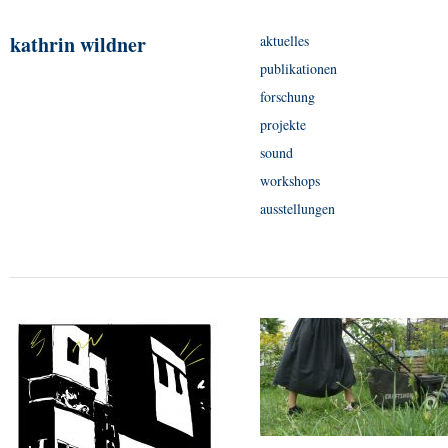
kathrin wildner
aktuelles
publikationen
forschung
projekte
sound
workshops
ausstellungen