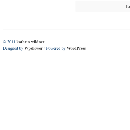
L
kathrin wildner
© 2011
Wpshower
WordPress
Designed by
/
Powered by